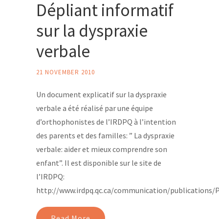
Dépliant informatif
sur la dyspraxie
verbale
21 NOVEMBER 2010
Un document explicatif sur la dyspraxie
verbale a été réalisé par une équipe
d’orthophonistes de l’IRDPQ à l’intention
des parents et des familles: ” La dyspraxie
verbale: aider et mieux comprendre son
enfant”. Il est disponible sur le site de
l’IRDPQ:
http://www.irdpq.qc.ca/communication/publications/
Read More