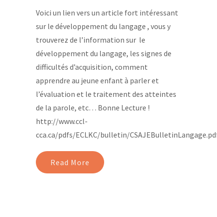
Voici un lien vers un article fort intéressant
sur le développement du langage , vous y
trouverez de l’information sur le
développement du langage, les signes de
difficultés d’acquisition, comment
apprendre au jeune enfant à parler et
l’évaluation et le traitement des atteintes
de la parole, etc… Bonne Lecture !
http://www.ccl-
cca.ca/pdfs/ECLKC/bulletin/CSAJEBulletinLangage.pd
Read More