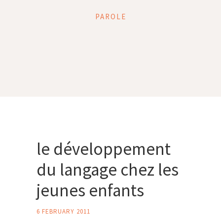
PAROLE
le développement
du langage chez les
jeunes enfants
6 FEBRUARY 2011