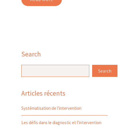
Search
Search
Articles récents
Systématisation de l’intervention
Les défis dans le diagnostic et l’intervention