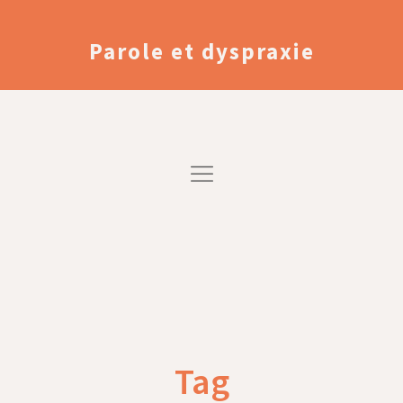
Parole et dyspraxie
Tag